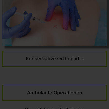
Konservative Orthopädie
Ambulante Operationen