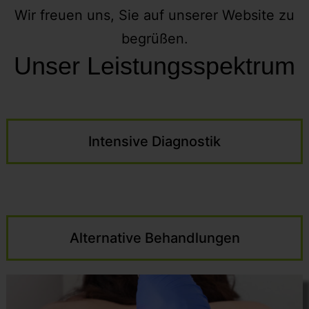
Wir freuen uns, Sie auf unserer Website zu
begrüßen.
Unser
Leistungs
spektrum
Intensive Diagnostik
Alternative Behandlungen