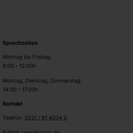
Sprechzeiten
Montag bis Freitag:
8:00 - 12:00h
Montag, Dienstag, Donnerstag:
14:00 - 17:00h
Kontakt
Telefon:
0231 / 91 4034 0
E-Mail:
team@ozdo.de